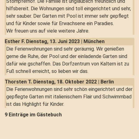
Stompferhof. Die Familie ist unglaublich freundlich und
hilfsbereit. Die Wohnungen sind toll eingerichtet und sehr,
sehr sauber. Der Garten mit Pool ist immer sehr gepflegt
und für Kinder sowie für Erwachsene ein Paradies.
Wir freuen uns auf viele weitere Jahre.
Esther F.
Dienstag, 13. Juni 2023 | München
Die Ferienwohnungen sind sehr geräumig. Wir genießen
gerne die Ruhe, der Pool und der einladende Garten sind
dafür wie gschaffen. Das Dorfzentrum von Kaltern ist zu
Fuß schnell erreicht, so lieben wir das.
Thorsten T.
Dienstag, 18. Oktober 2022 | Berlin
Die Ferienwohnungen sind sehr schön eingerichtet und der
gepflegte Garten mit italienischem Flair und Schwimmbad
ist das Highlight für Kinder.
9 Einträge im Gästebuch