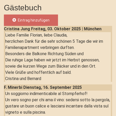
Gästebuch
Eintrag hinzufügen
Cristina Jung
Freitag, 03. Oktober 2025 | München
Liebe Familie Florian, liebe Claudia,
herzlichen Dank für die sehr schönen 5 Tage die wir im
Familienapartment verbringen durften.
Besonders die Balkone Richtung Süden und
Die ruhige Lage haben wir jetzt im Herbst genossen,
sowie die kurzen Wege zum Bäcker und in den Ort.
Viele Grüße und hoffentlich auf bald.
Cristina und Bernard
F. Minerbi
Dienstag, 16. September 2025
Un soggiorno indimenticabile al Stompferhof!
Un vero sogno per chi ama il vino: sedersi sotto la pergola,
gustare un buon calice e lasciarsi incantare dalla vista sul
vigneto e sulla piscina.